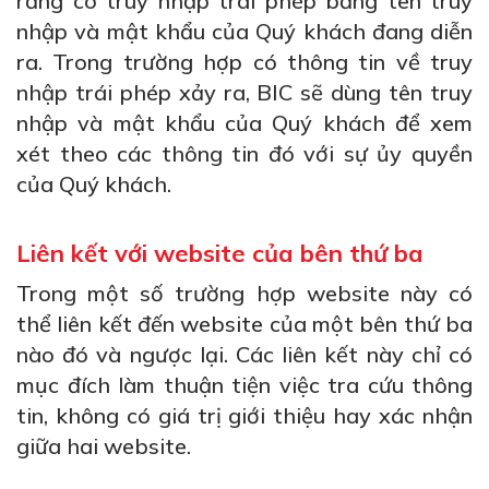
rằng có truy nhập trái phép bằng tên truy
nhập và mật khẩu của Quý khách đang diễn
ra. Trong trường hợp có thông tin về truy
nhập trái phép xảy ra, BIC sẽ dùng tên truy
nhập và mật khẩu của Quý khách để xem
xét theo các thông tin đó với sự ủy quyền
của Quý khách.
Liên kết với website của bên thứ ba
Trong một số trường hợp website này có
thể liên kết đến website của một bên thứ ba
nào đó và ngược lại. Các liên kết này chỉ có
mục đích làm thuận tiện việc tra cứu thông
tin, không có giá trị giới thiệu hay xác nhận
giữa hai website.