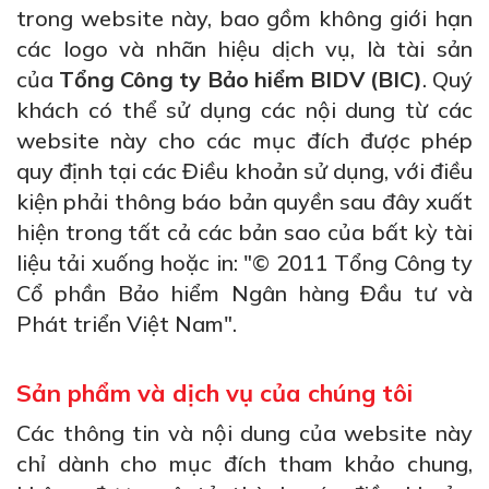
trong website này, bao gồm không giới hạn
các logo và nhãn hiệu dịch vụ, là tài sản
của
Tổng Công ty Bảo hiểm BIDV (BIC)
. Quý
khách có thể sử dụng các nội dung từ các
website này cho các mục đích được phép
quy định tại các Điều khoản sử dụng, với điều
kiện phải thông báo bản quyền sau đây xuất
hiện trong tất cả các bản sao của bất kỳ tài
liệu tải xuống hoặc in: "© 2011 Tổng Công ty
Cổ phần Bảo hiểm Ngân hàng Đầu tư và
Phát triển Việt Nam".
Sản phẩm và dịch vụ của chúng tôi
Các thông tin và nội dung của website này
chỉ dành cho mục đích tham khảo chung,