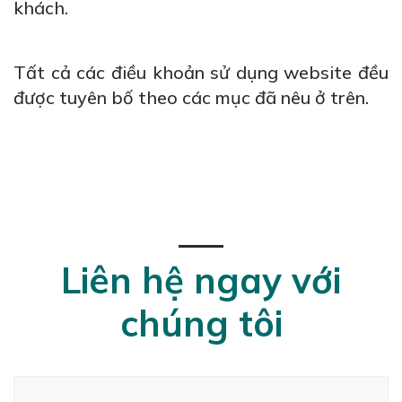
khách.
Tất cả các điều khoản sử dụng website đều
được tuyên bố theo các mục đã nêu ở trên.
Liên hệ ngay với
chúng tôi