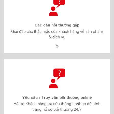
Các câu hỏi thường gặp
Giải đáp các thắc mắc của khách hàng về sản phẩm
& dịch vụ
Yêu cầu / Truy vấn bồi thường online
Hỗ trợ Khách hàng tra cứu thông tin/theo dõi tình
trạng hồ sơ bồi thường 24/7