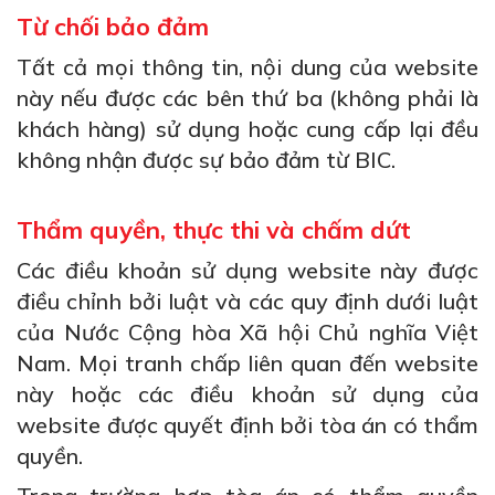
Từ chối bảo đảm
Tất cả mọi thông tin, nội dung của website
này nếu được các bên thứ ba (không phải là
khách hàng) sử dụng hoặc cung cấp lại đều
không nhận được sự bảo đảm từ BIC.
Thẩm quyền, thực thi và chấm dứt
Các điều khoản sử dụng website này được
điều chỉnh bởi luật và các quy định dưới luật
của Nước Cộng hòa Xã hội Chủ nghĩa Việt
Nam. Mọi tranh chấp liên quan đến website
này hoặc các điều khoản sử dụng của
website được quyết định bởi tòa án có thẩm
quyền.