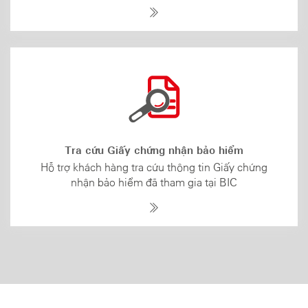
Tra cứu Giấy chứng nhận bảo hiểm
Hỗ trợ khách hàng tra cứu thông tin Giấy chứng
nhận bảo hiểm đã tham gia tại BIC