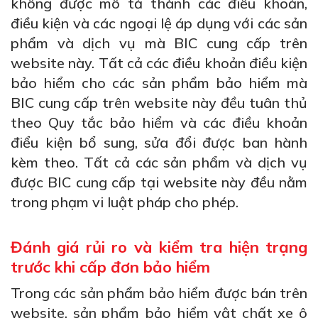
không được mô tả thành các điều khoản,
điều kiện và các ngoại lệ áp dụng với các sản
phẩm và dịch vụ mà BIC cung cấp trên
website này. Tất cả các điều khoản điều kiện
bảo hiểm cho các sản phẩm bảo hiểm mà
BIC cung cấp trên website này đều tuân thủ
theo Quy tắc bảo hiểm và các điều khoản
điểu kiện bổ sung, sửa đổi được ban hành
kèm theo. Tất cả các sản phẩm và dịch vụ
được BIC cung cấp tại website này đều nằm
trong phạm vi luật pháp cho phép.
Đánh giá rủi ro và kiểm tra hiện trạng
trước khi cấp đơn bảo hiểm
Trong các sản phẩm bảo hiểm được bán trên
website, sản phẩm bảo hiểm vật chất xe ô