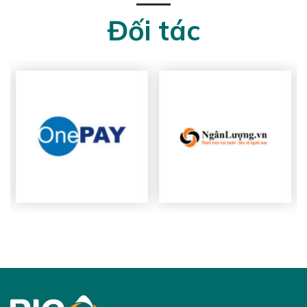
Đối tác