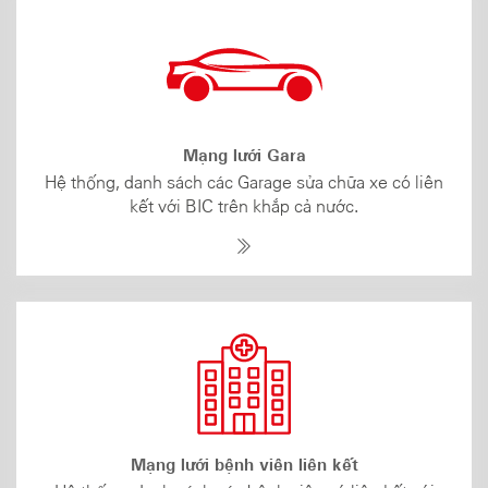
Mạng lưới Gara
Hệ thống, danh sách các Garage sửa chữa xe có liên
kết với BIC trên khắp cả nước.
Mạng lưới bệnh viên liên kết