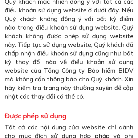
Quý khách mặc nhiên đồng ý với tất cả các
điều khoản sử dụng website ở dưới đây. Nếu
Quý khách không đồng ý với bất kỳ điểm
nào trong điều khoản sử dụng website, Quý
khách không được phép sử dụng website
này. Tiếp tục sử dụng website, Quý khách đã
chấp nhận điều khoản sử dụng cũng như bất
kỳ thay đổi nào về điều khoản sử dụng
website của Tổng Công ty Bảo hiểm BIDV
mà không cần thông báo cho Quý khách. Xin
hãy kiểm tra trang này thường xuyên để cập
nhật các thay đổi có thể có.
Được phép sử dụng
Tất cả các nội dung của website chỉ dành
cho mục đích sử dụng hợp pháp và phi