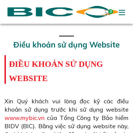
0
Điều khoản sử dụng Website
ĐIỀU KHOẢN SỬ DỤNG
WEBSITE
Xin Quý khách vui lòng đọc kỹ các điều
khoản sử dụng trước khi sử dụng website
www.mybic.vn
của Tổng Công ty Bảo hiểm
BIDV (BIC). Bằng việc sử dụng website này,