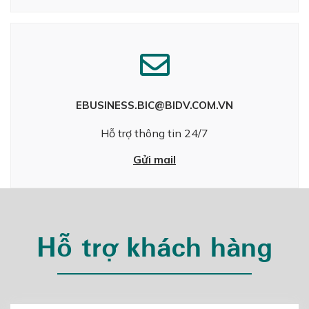
EBUSINESS.BIC@BIDV.COM.VN
Hỗ trợ thông tin 24/7
Gửi mail
Hỗ trợ khách hàng