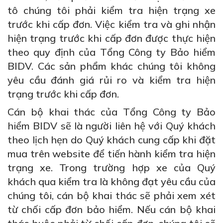
tô chúng tôi phải kiểm tra hiện trạng xe
trước khi cấp đơn. Việc kiểm tra và ghi nhận
hiện trạng trước khi cấp đơn được thực hiện
theo quy định của Tổng Công ty Bảo hiểm
BIDV. Các sản phẩm khác chúng tôi không
yêu cầu đánh giá rủi ro và kiểm tra hiện
trạng trước khi cấp đơn.
Cán bộ khai thác của Tổng Công ty Bảo
hiểm BIDV sẽ là người liên hệ với Quý khách
theo lịch hẹn do Quý khách cung cấp khi đặt
mua trên website để tiến hành kiểm tra hiện
trạng xe. Trong trường hợp xe của Quý
khách qua kiểm tra là không đạt yêu cầu của
chúng tôi, cán bộ khai thác sẽ phải xem xét
từ chối cấp đơn bảo hiểm. Nếu cán bộ khai