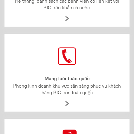
Hệ thống, danh sách các bệnh viện có liên kết với
BIC trên khắp cả nước.
Mạng lưới toàn quốc
Phòng kinh doanh khu vực sẵn sàng phục vụ khách
hàng BIC trên toàn quốc